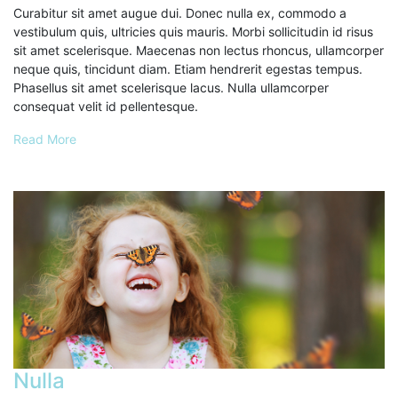
Curabitur sit amet augue dui. Donec nulla ex, commodo a
vestibulum quis, ultricies quis mauris. Morbi sollicitudin id risus
sit amet scelerisque. Maecenas non lectus rhoncus, ullamcorper
neque quis, tincidunt diam. Etiam hendrerit egestas tempus.
Phasellus sit amet scelerisque lacus. Nulla ullamcorper
consequat velit id pellentesque.
Read More
Nulla