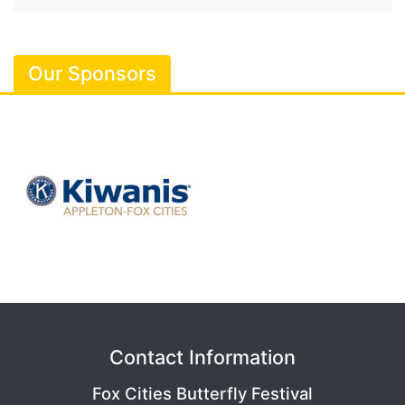
Our Sponsors
Contact Information
Fox Cities Butterfly Festival