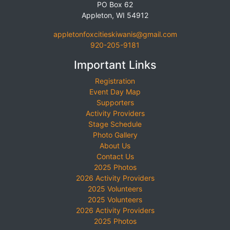
PO Box 62
Appleton, WI 54912
appletonfoxcitieskiwanis@gmail.com
920-205-9181
Important Links
Registration
Event Day Map
Supporters
Activity Providers
Stage Schedule
Photo Gallery
About Us
Contact Us
2025 Photos
2026 Activity Providers
2025 Volunteers
2025 Volunteers
2026 Activity Providers
2025 Photos